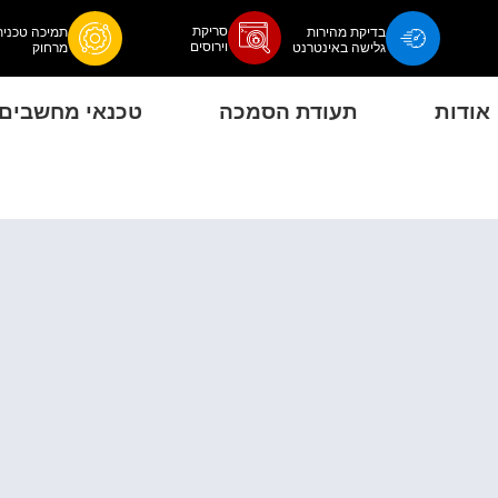
סריקת
בדיקת מהירות
תמיכה טכנית
וירוסים
גלישה באינטרנט
מרחוק
אודות
תעודת הסמכה
טכנאי מחשבים