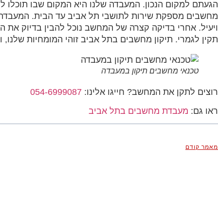
הגעתם למקום הנכון. המעבדה שלנו היא המקום שבו תוכלו ל
מחשבים מספקת שירות לתושבי תל אביב עד הבית. המעבדה מג
ויעיל. אחרי בדיקה קצרה של המחשב נוכל להבין בדיוק את ה
תקין לגמרי. תיקון מחשבים בתל אביב זוהי המומחיות שלנו, 
טכנאי מחשבים תיקון במעבדה
רוצים לתקן את המחשב? חייגו אלינו:
054-6999087
ראו גם:
מעבדת מחשבים בתל אביב
מאמר קודם