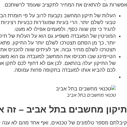
אפשרות גם להתאים את המחיר לתקציב שעומד לרשותכם.
העלות של תיקון המחשב נקבעת לרוב על פי חומרת הבעי
טבעי לשלם יותר. הרי בעיות שמוגדרות כבעיות רציניו
להגיד כי זמן שווה כסף, ולפעמים אפילו לא מעט.
המוניטין של המעבדה משפיע גם הוא על העלות של תיקו
יותר, כך מן הסתם תצטרכו לשלם יותר על התיקון. פ
תצטרכו לשלם מחיר גבוה. אך לעיתים שווה להכניס א
הטיימינג שבו תכניסו את המחשב למעבדה גם הוא משנה 
של התיקון יעלה בהתאם. לכן אם לא דחוף לכם לתקן את ה
לכם להביא אותו למעבדה בתקופה פחות עמוסה.
טכנאי מחשבים בתל אביב
תיקון מחשבים בתל אביב – זה אנ
קיבלתם מספר טלפונים של טכנאים, ואף אחד מהם לא ענה לצ