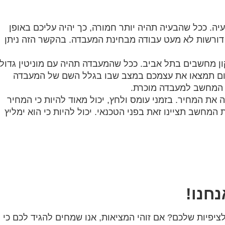
ה. ככל שהבעיה תהיה יותר חמורה, כך יהיה עליכם באופן
ת דורשות לא מעט עבודה מבחינת המעבדה. בהקשר הזה ניתן
ן מחשבים בתל אביב. ככל שהמעבדה תהיה עם מוניטין גדול
תאום תמצאו את עצמכם במצב שבו בגלל השם של המעבדה
ת המחשב למעבדה מוכרת.
את המחיר. בזמני עומס ולחץ, יכול מאוד להיות כי המחיר
מחשב תציינו זאת בפני הטכנאי. יכול להיות כי הוא ימליץ
חנו!
יפיות שלכם? אם זוהי המציאות, אנו שמחים להגיד לכם כי