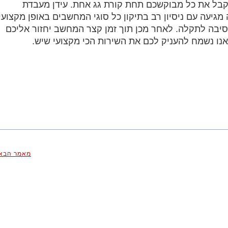
קבל את כל מבוקשכם תחת קורת גג אחת. עידן מעבדת
יעה עם ניסיון רב בתיקון כל סוגי המחשבים באופן מקצועי
סיבה לתקלה. לאחר מכן תוך זמן קצר המחשב יחזור אליכם
ואנו נשמח להעניק לכם את השירות הכי מקצועי שיש.
מאמר הבא