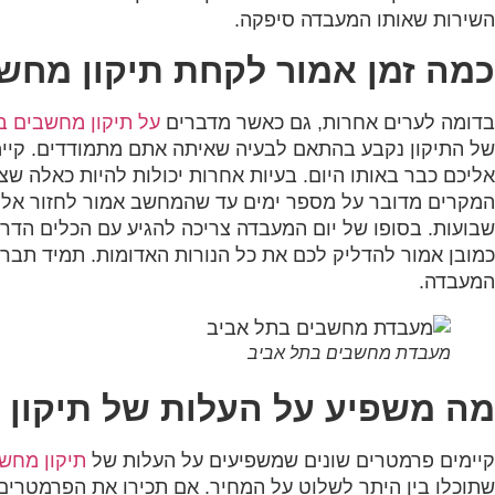
השירות שאותו המעבדה סיפקה.
כמה זמן אמור לקחת תיקון מחש
בדומה לערים אחרות, גם כאשר מדברים
על תיקון מחשבים ב
של התיקון נקבע בהתאם לבעיה שאיתה אתם מתמודדים. קיימו
אליכם כבר באותו היום. בעיות אחרות יכולות להיות כאלה שצר
המקרים מדובר על מספר ימים עד שהמחשב אמור לחזור אליכ
שבועות. בסופו של יום המעבדה צריכה להגיע עם הכלים הדר
כמובן אמור להדליק לכם את כל הנורות האדומות. תמיד תבררו
המעבדה.
מעבדת מחשבים בתל אביב
מה משפיע על העלות של תיקון
קיימים פרמטרים שונים שמשפיעים על העלות של
תיקון מחש
שתוכלו בין היתר לשלוט על המחיר. אם תכירו את הפרמטרים 