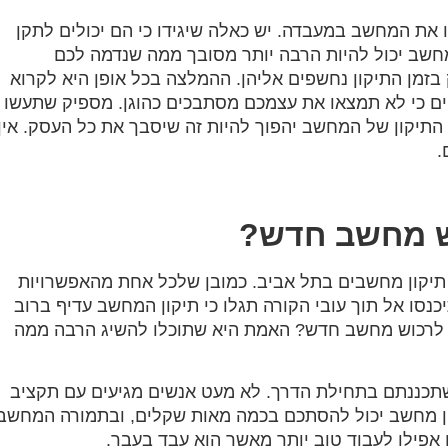
את המחשב במעבדה. יש כאלה שיגידו כי הם יכולים לתקן
חשב יכול להיות הרבה יותר מסובך ממה שנדמה לכם
מן התיקון נחשפים אליהן. ההמלצה בכל אופן היא לקרוא
חים כי לא תמצאו את עצמכם מסתבכים כהוגן. מספיק שתעשו
התיקון של המחשב יהפוך להיות זה שיסבך את כל העסק. אין
.
ש מחשב חדש?
 תיקון מחשבים בתל אביב. כמובן שלכל אחת מהאפשרויות
כנסו אל תוך עובי הקורה תגלו כי תיקון המחשב עדיף ברוב
 לרכוש מחשב חדש? האמת היא שתוכלו להשיג הרבה ממה
תכננתם בתחילת הדרך. לא מעט אנשים מגיעים עם תקציב
קון מחשב יכול להסתכם בכמה מאות שקלים, ובתמורה המחשב
ו אפילו לעבוד טוב יותר מאשר הוא עבד בעבר.