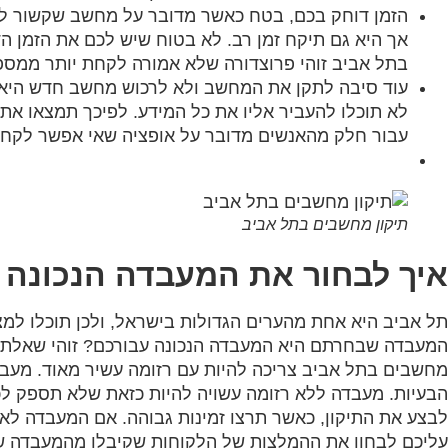
הזמן דוחק בכם, בטח כאשר מדובר על מחשב שקשור ל
אך היא גם תיקח זמן רב. לא בטוח שיש לכם את הזמן 
בתל אביב זוהי פרוצדורה שלא אמורה לקחת יותר ממספ
עוד סיבה לתקן את המחשב ולא לרכוש מחשב חדש היא 
לא תוכלו להעביר אליו את כל המידע. לפיכך תמצאו א
עבור חלק מהאנשים מדובר על אופציה שאי אפשר לקחת
תיקון מחשבים בתל אביב
איך לבחור את המעבדה הנכונה 
תל אביב היא אחת מהערים הגדולות בישראל, ולכן תוכלו למצו
המעבדה שבחרתם היא המעבדה הנכונה עבורכם? זוהי שאלת 
מחשבים בתל אביב צריכה להיות עם רזומה עשיר מאוד. מעבד
הבעיות. מעבדה ללא רזומה עשויה להיות כזאת שלא תספק לכם
לבצע את התיקון, כאשר תרצו זמינות גבוהה. אם המעבדה לא 
עליכם לבחון את ההמלצות של הלקוחות שקיבלו מהמעבדה ש