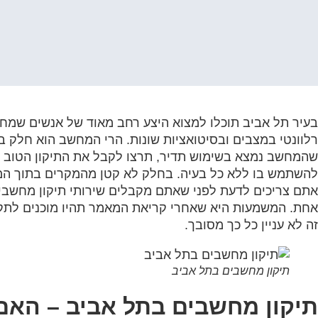
בעיר תל אביב תוכלו למצוא היצע רחב מאוד של אנשים שמחפ
רלוונטי במצבים ובסיטואציות שונות. הרי המחשב הוא חלק בל
שהמחשב נמצא בשימוש תדיר, תרצו לקבל את התיקון הטוב ב
להשתמש בו ללא כל בעיה. בחלק לא קטן מהמקרים בתוך המח
אתם צריכים לדעת לפני שאתם מקבלים שירותי תיקון מחשבים
אחת. המשמעות היא שאחרי קריאת המאמר תהיו מוכנים לתקן
זה לא עניין כל כך מסובך.
תיקון מחשבים בתל אביב
תיקון מחשבים בתל אביב – הא