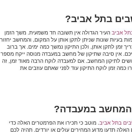
בים בתל אביב?
תל אביב
העיר הגדולה אין תשובה חד משמעית. משך הזמן
ת בעיות שונות שניתן לתקן אותן על המקום, והמחשב יחזור
יך זמן לתקן אותן, ולכן התיקון נמשך כמה ימים. אך ברוב
ם. אין סיבה שתיקון של מחשב במעבדה מנוסה ייקח מספר
ושים לתיקון המחשב. אם למעבדה לוקח הרבה מאוד זמן, זה
 כמה זמן לוקח התיקון עוד לפני שאתם עוזבים את
 המחשב במעבדה?
בים בתל אביב
. מוטב כי תכירו את הפרמטרים האלה כדי
האלה תדעו מדוע המחירים עולים או יורדים. תהיה לכם