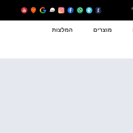
מוצרים
המלצות