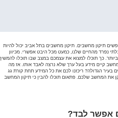
שים תיקון מחשבים. תיקון מחשבים בתל אביב יכול להיות
תי נפרד מהחיים שלנו, כמעט מכל היבט אפשרי. מכיוון
יותר. כך תוכלו למצוא את עצמכם במצב שבו תוכלו להמשיך
שב קיים מידע בעל ערך שלא נרצה לאבד אותו. אז מה
 בעיר הגדולה? ריכזנו לכם את כל המידע תחת קורת גג
 את המחשב שלכם. פתאום תוכלו להבין כי תיקון המחשב
ם אפשר לבד?