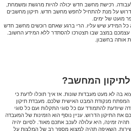
עבודה. רכישת מחשב חדש יכולה להיות מרגשת ומשמחת,
הדרוש על מנת להתחיל לחפש מחשב חדש. תיקון מחשבים
ר מועט של ימים.
כל המידע שיש עליו. הרי ברגע שאתם רוכשים מחשב חדש
ת עצמכם במצב שבו תצטרכו להסתדר ללא המידע החשוב.
 אותה בחשבון.
לתיקון המחשב?
א בה לא מעט מעבדות שונות. אז איך תוכלו לדעת כי
המפתח מנקודת המבט האישית שלכם. מעבדת תיקון
ה שיודעת להתמודד עם כל סוגי התקלות ועם כל סוגי
 את התיקון הדרוש. עניין נוסף הוא הזמינות של המעבדה
תהיה זמינה, היא עלולה לעכב אתכם מאוד. לסיום יהיה
ירות. השאיפה תהיה למצוא מספר רב של המלצות על