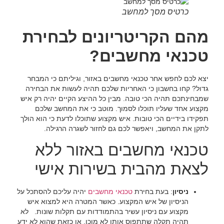
כרטיס מסך למחשב
מהם הקריטריונים לבחירת
טכנאי מחשבים?
יצא לכם לחפש אחר טכנאי מחשבים באזור, וגיליתם כי המבחר
גדול? קחו בחשבון כי האחריות שלכם תהיה לעשות את הבחירה
שמבחינתכם תהיה הכי טובה. מבין כל ההיצע הקיים יהיה רק איש
מקצוע אחד שעליו תוכלו לסמוך. מוטב כי את המחשב שלכם
תפקידו בידיים הכי טובות. איש מקצוע שתוכלו לדעת כי הוא הולך
לתקן את המחשב, ויאפשר לכם גם לחזור לשגרה הרגילה.
טכנאי מחשבים באזור ללא
לצאת מהבית בשירות אישי
ניסיון
: בעת בחירת
טכנאי מחשבים
יהיה עליכם להסתכל על
הניסיון של איש המקצוע. כאשר המטרה היא למצוא איש
מקצוע עם ניסיון עשיר בהתמודדות עם תקלות שונות. לא
תהיה תקלה שתתפוס אותו לא מוכן, או כזאת שהוא לא ידע