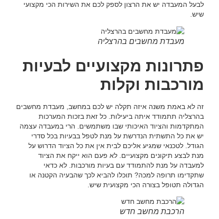
לבעל המעבדה יש את הרצון לספק לכם את השירות הכי מקצועי
שיש.
מעבדת מחשבים בהרצליה
פתרונות מקצועיים לבעיות
מורכבות וקלות
זה לא באמת משנה איזה תקלה יש לכם במחשב, מעבדת מחשבים
בהרצליה תתמודד איתה ביעילות. כל זאת בזכות המערכות
המתקדמות והציוד האיכותי שבו משתמשים. הרי במעבדה עצמה
יש את כל התשתית הנדרשת על מנת לטפל בבעיות בכל סדרי
הגודל. לטכנאי שמגיע אליכם לבית אין את כל הציוד הדרוש על
מנת לבצע תיקונים מקצועיים. לא פעם הוא ייקח את הציוד
למעבדה על מנת להתמודד עם בעיות מורכבות. לא כדאי
שתקדימו תרופה למכה? תוכלו להביא לכך שהבעיה הקטנה או
הגדולה תטופל בצורה הכי מקצועית שיש.
הרכבת מחשב חדש