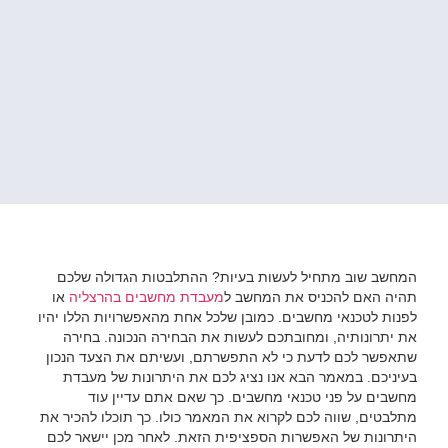
המחשב שוב מתחיל לעשות בעיות? ההתלבטות הגדולה שלכם
תהיה האם להכניס את המחשב ל
מעבדת מחשבים בהרצליה
או
לפנות לטכנאי מחשבים. כמובן שלכל אחת מהאפשרויות הללו יהיו
את יתרונותיה, ומחובתכם לעשות את הבחירה הנכונה. בחירה
שתאפשר לכם לדעת כי לא התפשרתם, ועשיתם את הצעד הנכון
בעיניכם. במאמר הבא אנו נציג לכם את היתרונות של מעבדת
מחשבים על פני טכנאי מחשבים. כך שאם אתם עדיין עוד
מתלבטים, שווה לכם לקרוא את המאמר כולו. כך תוכלו להכיר את
היתרונות של האפשרות הספציפית הזאת. לאחר מכן יישאר לכם